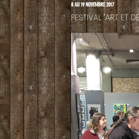
8 AU 19 NOVEMBRE 2017
FESTIVAL "ART ET 