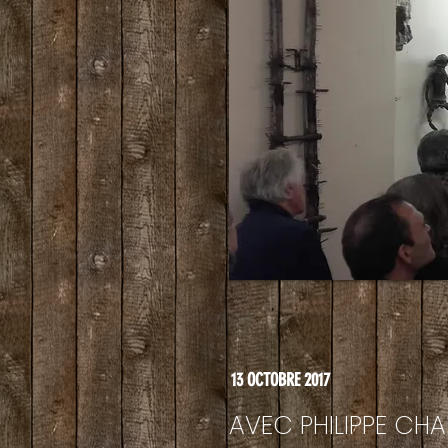
13 OCTOBRE 2017
AVEC PHILIPPE CHA