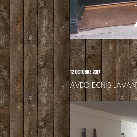
12 OCTOBRE 2017
AVEC DENIS LAVAN