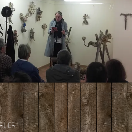
RLIER