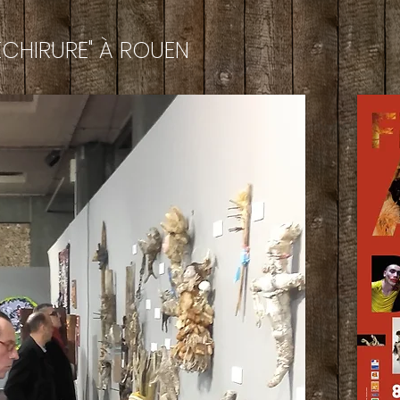
DECHIRURE" À ROUEN