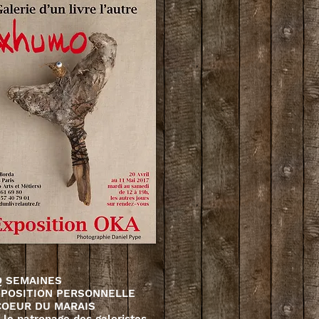
Q SEMAINES
XPOSITION PERSONNELLE
COEUR DU MARAIS