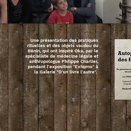
Une présentation des pratiques
rituelles et des objets vaudou du
Bénin, qui ont inspiré Oka, par le
spécialiste de médecine légale et
anthropologue Philippe Charlier,
pendant l'exposition "Exhumo" à
la Galerie "D'un livre l'autre".