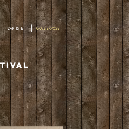
L'ARTISTE
OKA S'EXPOSE
TIVAL