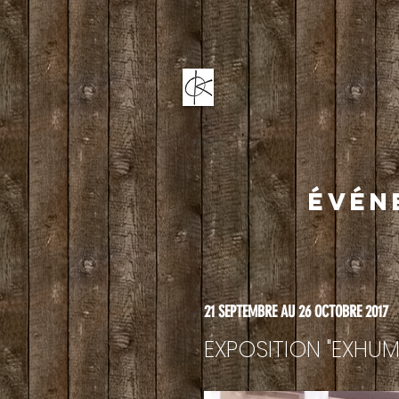
ÉVÉN
21 SEPTEMBRE AU 26 OCTOBRE 2017
EXPOSITION "EXHUMO